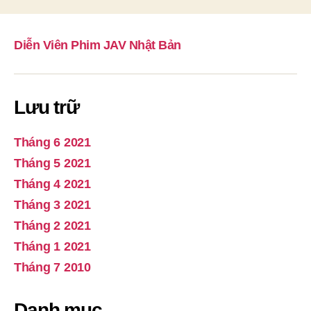
Diễn Viên Phim JAV Nhật Bản
Lưu trữ
Tháng 6 2021
Tháng 5 2021
Tháng 4 2021
Tháng 3 2021
Tháng 2 2021
Tháng 1 2021
Tháng 7 2010
Danh mục