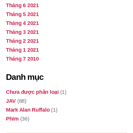
Tháng 6 2021
Tháng 5 2021
Tháng 4 2021
Tháng 3 2021
Tháng 2 2021
Tháng 1 2021
Tháng 7 2010
Danh mục
Chưa được phân loại
(1)
JAV
(88)
Mark Alan Ruffalo
(1)
Phim
(36)